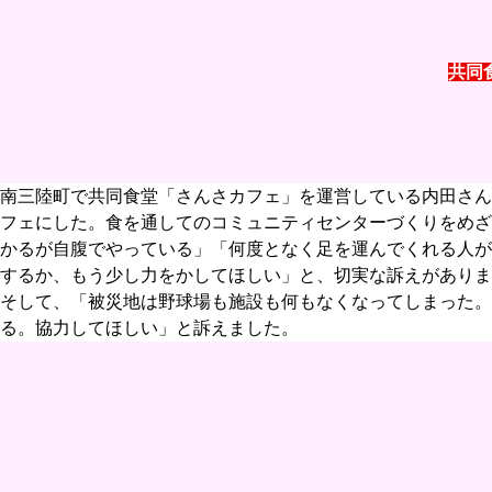
共同
南三陸町で共同食堂「さんさカフェ」を運営している内田さん
フェにした。食を通してのコミュニティセンターづくりをめざ
かるが自腹でやっている」「何度となく足を運んでくれる人が
するか、もう少し力をかしてほしい」と、切実な訴えがありま
そして、「被災地は野球場も施設も何もなくなってしまった。
る。協力してほしい」と訴えました。