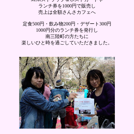
ランチ券を1000円で販売し
売上は全額さんさカフェへ
定食500円・飲み物200円・デザート300円
1000円分のランチ券を発行し
南三陸町の方たちに
楽しいひと時を過ごしていただきました。